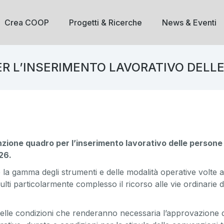
Crea COOP
Progetti & Ricerche
News & Eventi
 L’INSERIMENTO LAVORATIVO DELLE
ione quadro per l’inserimento lavorativo delle persone
26.
 la gamma degli strumenti e delle modalità operative volte a
sulti particolarmente complesso il ricorso alle vie ordinarie d
 delle condizioni che renderanno necessaria l’approvazione 