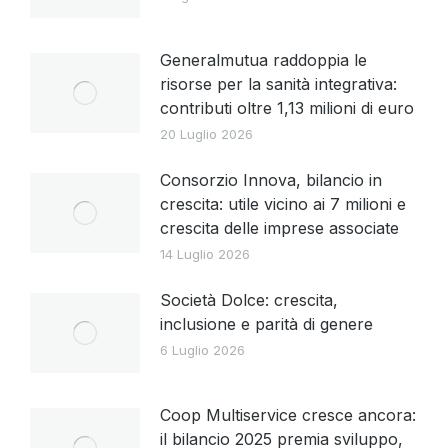
Generalmutua raddoppia le
risorse per la sanità integrativa:
contributi oltre 1,13 milioni di euro
20 Luglio 2026
Consorzio Innova, bilancio in
crescita: utile vicino ai 7 milioni e
crescita delle imprese associate
14 Luglio 2026
Società Dolce: crescita,
inclusione e parità di genere
6 Luglio 2026
Coop Multiservice cresce ancora:
il bilancio 2025 premia sviluppo,