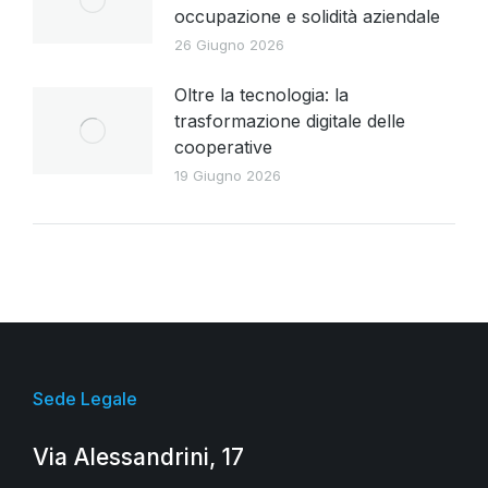
occupazione e solidità aziendale
26 Giugno 2026
Oltre la tecnologia: la
trasformazione digitale delle
cooperative
19 Giugno 2026
Sede Legale
Via Alessandrini, 17