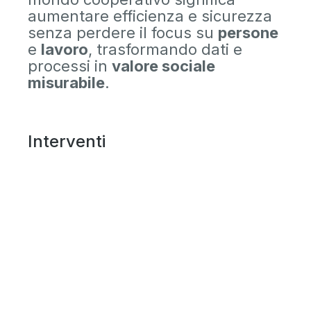
aumentare efficienza e sicurezza
senza perdere il focus su
persone
e
lavoro
, trasformando dati e
processi in
valore sociale
misurabile
.
Interventi