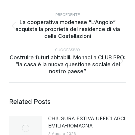
PRECEDENTE
La cooperativa modenese “L’Angolo”
acquista la proprietà del residence di via
delle Costellazioni
SUCCESSIVO
Costruire futuri abitabili. Monaci a CLUB PRO:
“la casa è la nuova questione sociale del
nostro paese”
Related Posts
CHIUSURA ESTIVA UFFICI AGCI
EMILIA-ROMAGNA
3 Agosto 2026