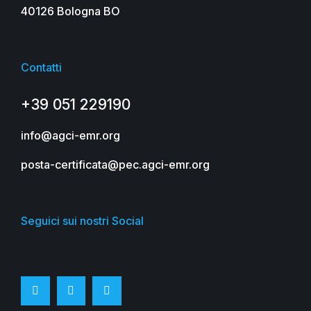
40126 Bologna BO
Contatti
+39 051 229190
info@agci-emr.org
posta-certificata@pec.agci-emr.org
Seguici sui nostri Social