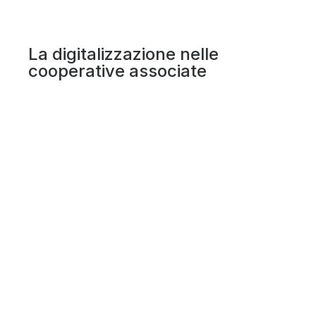
La digitalizzazione nelle
cooperative associate