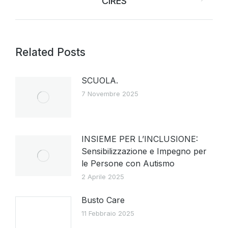
CIRES
Related Posts
SCUOLA.
7 Novembre 2025
INSIEME PER L’INCLUSIONE:
Sensibilizzazione e Impegno per
le Persone con Autismo
2 Aprile 2025
Busto Care
11 Febbraio 2025