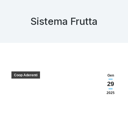
Sistema Frutta
Coop Aderenti
Gen
29
2025