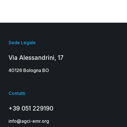
Sede Legale
Via Alessandrini, 17
40126 Bologna BO
Contatti
+39 051 229190
info@agci-emr.org