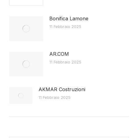
Bonifica Lamone
11 Febbraio 2025
AR.COM
11 Febbraio 2025
AKMAR Costruzioni
11 Febbraio 2025