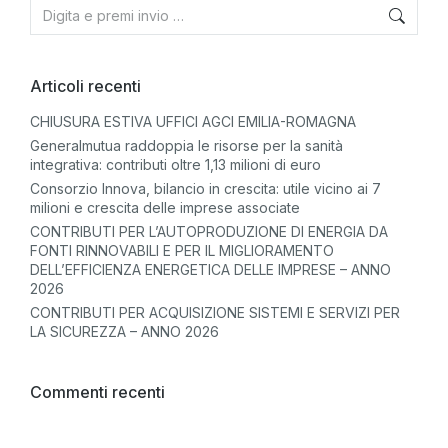
Articoli recenti
CHIUSURA ESTIVA UFFICI AGCI EMILIA-ROMAGNA
Generalmutua raddoppia le risorse per la sanità
integrativa: contributi oltre 1,13 milioni di euro
Consorzio Innova, bilancio in crescita: utile vicino ai 7
milioni e crescita delle imprese associate
CONTRIBUTI PER L’AUTOPRODUZIONE DI ENERGIA DA
FONTI RINNOVABILI E PER IL MIGLIORAMENTO
DELL’EFFICIENZA ENERGETICA DELLE IMPRESE – ANNO
2026
CONTRIBUTI PER ACQUISIZIONE SISTEMI E SERVIZI PER
LA SICUREZZA – ANNO 2026
Commenti recenti