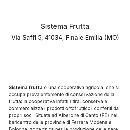
Sistema Frutta
Via Saffi 5, 41034, Finale Emilia (MO)
Sistema frutta
è una cooperativa agricola che si
occupa prevalentemente di conservazione della
frutta: la cooperativa infatti ritira, conserva e
commercializza i prodotti ortofrutticoli conferiti dai
propri soci. Situata ad Alberone di Cento (FE) nel
baricentro delle provincie di Ferrara Modena e
Bologna, zona tipica per la produzione delle pere