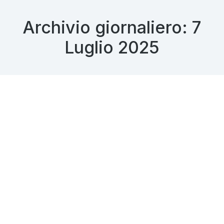
Archivio giornaliero:
7
Luglio 2025