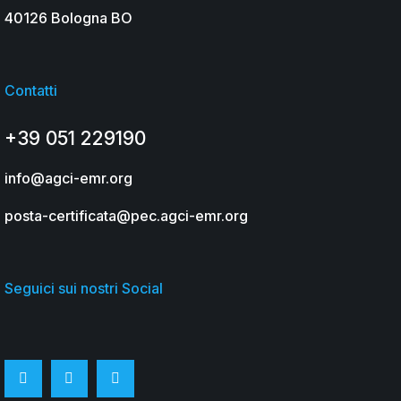
40126 Bologna BO
Contatti
+39 051 229190
info@agci-emr.org
posta-certificata@pec.agci-emr.org
Seguici sui nostri Social