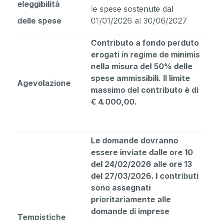
eleggibilità
le spese sostenute dal
delle spese
01/01/2026 al 30/06/2027
Contributo a fondo perduto
erogati in regime de minimis
nella misura del 50% delle
spese ammissibili. Il limite
Agevolazione
massimo del contributo è di
€ 4.000,00.
Le domande dovranno
essere inviate dalle ore 10
del 24/02/2026 alle ore 13
del 27/03/2026. I contributi
sono assegnati
prioritariamente alle
domande di imprese
Tempistiche