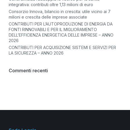
integrativa: contributi oltre 1,13 milioni di euro
Consorzio Innova, bilancio in crescita: utile vicino ai 7
milioni e crescita delle imprese associate
CONTRIBUTI PER L’AUTOPRODUZIONE DI ENERGIA DA
FONTI RINNOVABILI E PER IL MIGLIORAMENTO
DELL’EFFICIENZA ENERGETICA DELLE IMPRESE – ANNO
2026
CONTRIBUTI PER ACQUISIZIONE SISTEMI E SERVIZI PER
LA SICUREZZA – ANNO 2026
Commenti recenti