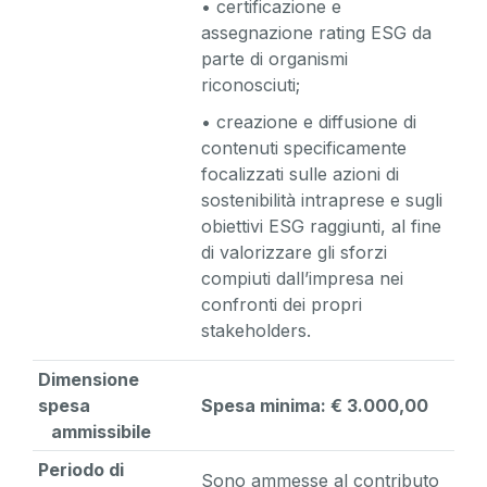
• certificazione e
assegnazione rating ESG da
parte di organismi
riconosciuti;
• creazione e diffusione di
contenuti specificamente
focalizzati sulle azioni di
sostenibilità intraprese e sugli
obiettivi ESG raggiunti, al fine
di valorizzare gli sforzi
compiuti dall’impresa nei
confronti dei propri
stakeholders.
Dimensione
spesa
Spesa minima: € 3.000,00
ammissibile
Periodo di
Sono ammesse al contributo