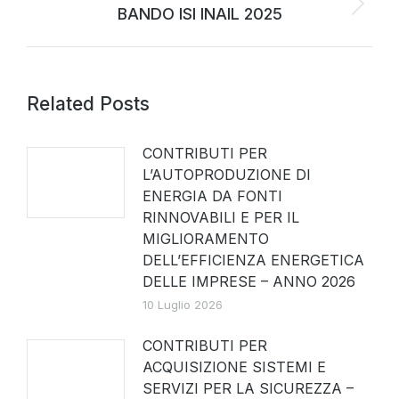
BANDO ISI INAIL 2025
Related Posts
CONTRIBUTI PER
L’AUTOPRODUZIONE DI
ENERGIA DA FONTI
RINNOVABILI E PER IL
MIGLIORAMENTO
DELL’EFFICIENZA ENERGETICA
DELLE IMPRESE – ANNO 2026
10 Luglio 2026
CONTRIBUTI PER
ACQUISIZIONE SISTEMI E
SERVIZI PER LA SICUREZZA –