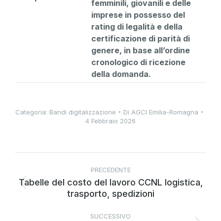
femminili, giovanili e delle
imprese in possesso del
rating di legalità e della
certificazione di parità di
genere, in base all’ordine
cronologico di ricezione
della domanda.
Categoria:
Bandi digitalizzazione
Di
AGCI Emilia-Romagna
4 Febbraio 2026
PRECEDENTE
Tabelle del costo del lavoro CCNL logistica,
trasporto, spedizioni
SUCCESSIVO