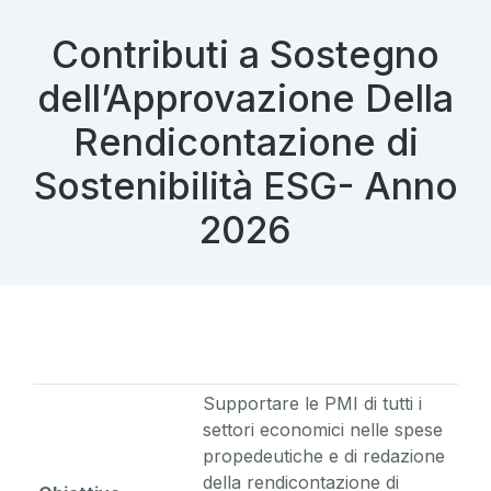
Contributi a Sostegno
dell’Approvazione Della
Rendicontazione di
Sostenibilità ESG- Anno
2026
Supportare le PMI di tutti i
settori economici nelle spese
propedeutiche e di redazione
della rendicontazione di