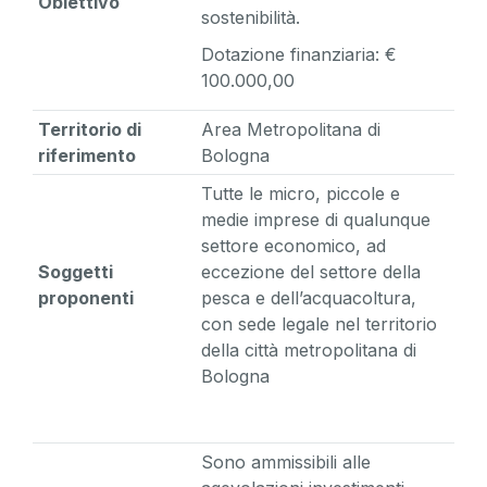
Obiettivo
sostenibilità.
Dotazione finanziaria: €
100.000,00
Territorio di
Area Metropolitana di
riferimento
Bologna
Tutte le micro, piccole e
medie imprese di qualunque
settore economico, ad
Soggetti
eccezione del settore della
proponenti
pesca e dell’acquacoltura,
con sede legale nel territorio
della città metropolitana di
Bologna
Sono ammissibili alle