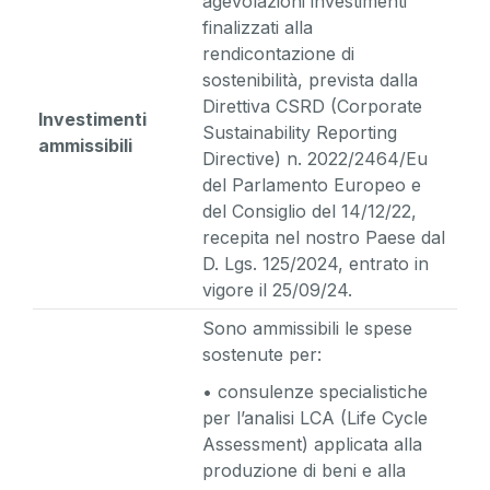
agevolazioni investimenti
finalizzati alla
rendicontazione di
sostenibilità, prevista dalla
Direttiva CSRD (Corporate
Investimenti
Sustainability Reporting
ammissibili
Directive) n. 2022/2464/Eu
del Parlamento Europeo e
del Consiglio del 14/12/22,
recepita nel nostro Paese dal
D. Lgs. 125/2024, entrato in
vigore il 25/09/24.
Sono ammissibili le spese
sostenute per:
• consulenze specialistiche
per l’analisi LCA (Life Cycle
Assessment) applicata alla
produzione di beni e alla