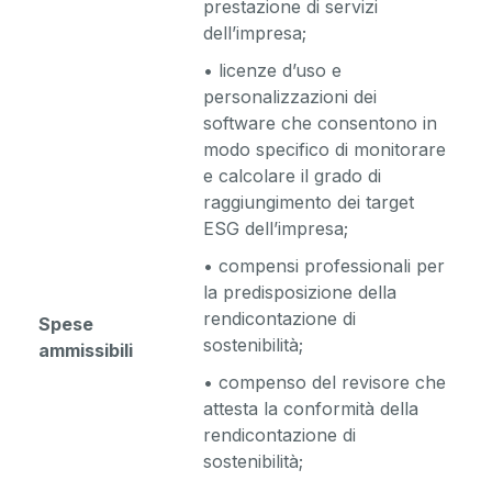
prestazione di servizi
dell’impresa;
• licenze d’uso e
personalizzazioni dei
software che consentono in
modo specifico di monitorare
e calcolare il grado di
raggiungimento dei target
ESG dell’impresa;
• compensi professionali per
la predisposizione della
rendicontazione di
Spese
sostenibilità;
ammissibili
• compenso del revisore che
attesta la conformità della
rendicontazione di
sostenibilità;