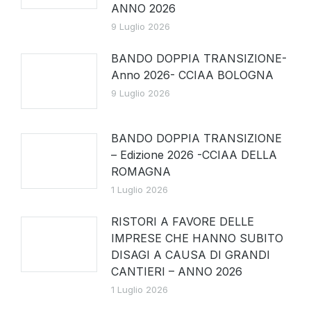
ANNO 2026
9 Luglio 2026
BANDO DOPPIA TRANSIZIONE-
Anno 2026- CCIAA BOLOGNA
9 Luglio 2026
BANDO DOPPIA TRANSIZIONE
– Edizione 2026 -CCIAA DELLA
ROMAGNA
1 Luglio 2026
RISTORI A FAVORE DELLE
IMPRESE CHE HANNO SUBITO
DISAGI A CAUSA DI GRANDI
CANTIERI – ANNO 2026
1 Luglio 2026