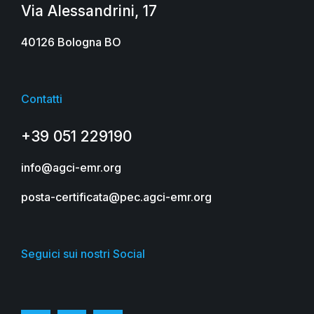
Via Alessandrini, 17
40126 Bologna BO
Contatti
+39 051 229190
info@agci-emr.org
posta-certificata@pec.agci-emr.org
Seguici sui nostri Social