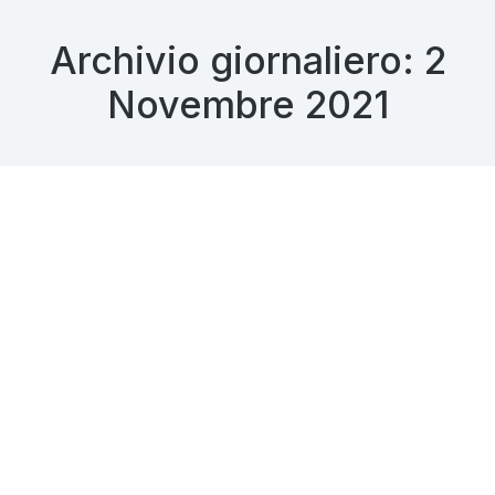
Archivio giornaliero:
2
Novembre 2021