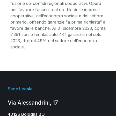
fusione dei confidi regionali cooperativi. Opera
per favorire l’accesso al credito delle imprese
cooperative, dell’economia sociale e del settore
primario, offrendo garanzie “a prima richiesta” a
favore delle banche. Al 31 dicembre 2023, conta
7.391 soci e ha rilasciato 441 garanzie nel solo
2023, di cui il 49% nel settore dell’economia
sociale.
Sede Legale
Via Alessandrini, 17
40126 Bologna BO