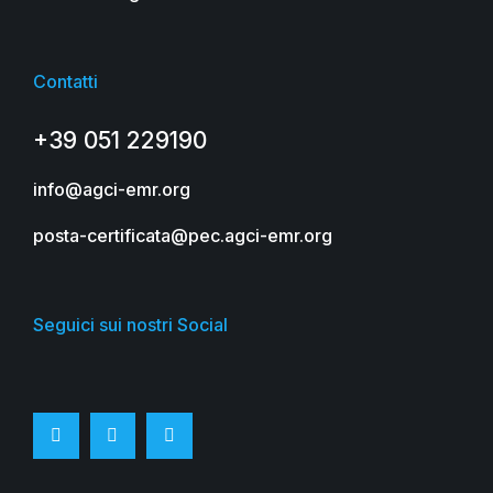
Contatti
+39 051 229190
info@agci-emr.org
posta-certificata@pec.agci-emr.org
Seguici sui nostri Social